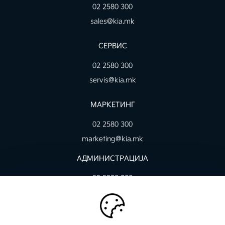
02 2580 300
sales@kia.mk
СЕРВИС
02 2580 300
servis@kia.mk
МАРКЕТИНГ
02 2580 300
marketing@kia.mk
AДМИНИСТРАЦИЈА
02 2580 300
contact@kia.mk