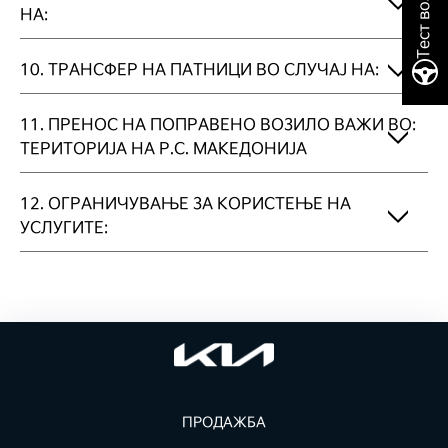
Тест возење
НА:
10. ТРАНСФЕР НА ПАТНИЦИ ВО СЛУЧАЈ НА:
11. ПРЕНОС НА ПОПРАВЕНО ВОЗИЛО ВАЖИ ВО:
ТЕРИТОРИЈА НА Р.С. МАКЕДОНИЈА
12. ОГРАНИЧУВАЊЕ ЗА КОРИСТЕЊЕ НА
УСЛУГИТЕ:
ПРОДАЖБА