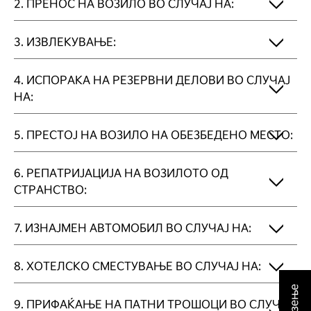
2. ПРЕНОС НА ВОЗИЛО ВО СЛУЧАЈ НА:
3. ИЗВЛЕКУВАЊЕ:
4. ИСПОРАКА НА РЕЗЕРВНИ ДЕЛОВИ ВО СЛУЧАЈ
НА:
5. ПРЕСТОЈ НА ВОЗИЛО НА ОБЕЗБЕДЕНО МЕСТО:
6. РЕПАТРИЈАЦИЈА НА ВОЗИЛОТО ОД
СТРАНСТВО:
7. ИЗНАЈМЕН АВТОМОБИЛ ВО СЛУЧАЈ НА:
8. ХОТЕЛСКО СМЕСТУВАЊЕ ВО СЛУЧАЈ НА:
9. ПРИФАЌАЊЕ НА ПАТНИ ТРОШОЦИ ВО СЛУЧАЈ