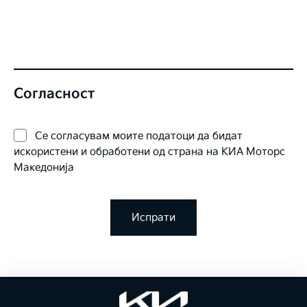
Согласност
Се согласувам моите податоци да бидат
искористени и обработени од страна на КИА Моторс
Македонија
Испрати