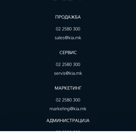
ПРОДАЖБА
02 2580 300
sales@kia.mk
СЕРВИС
02 2580 300
servis@kia.mk
МАРКЕТИНГ
02 2580 300
marketing@kia.mk
AДМИНИСТРАЦИЈА
02 2580 300